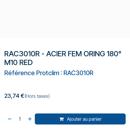
RAC3010R - ACIER FEM ORING 180°
M10 RED
Référence Protclim : RAC3010R
23,74
€
(Hors taxes)
Ajouter au panier