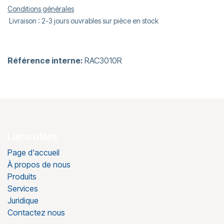
Conditions générales
Livraison : 2-3 jours ouvrables sur pièce en stock
Référence interne:
RAC3010R
Liens utiles
Page d'accueil
À propos de nous
Produits
Services
Juridique
Contactez nous