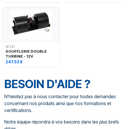
SF221
SOUFFLERIE DOUBLE
TURBINE - 12V
247.53 €
BESOIN D'AIDE ?
N’hésitez pas à nous contacter pour toutes demandes
concernant nos produits ainsi que nos formations et
certifications.
Notre équipe répondra à vos besoins dans les plus brefs
délais