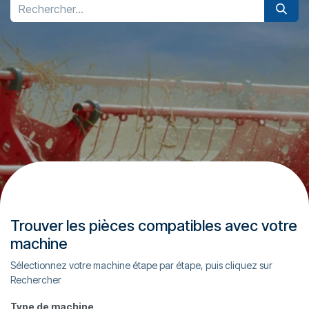
Trouver les pièces compatibles avec votre
machine
Sélectionnez votre machine étape par étape, puis cliquez sur
Rechercher
Type de machine