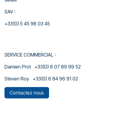
SAV :
+33(0) 5 45 98 03 45
SERVICE COMMERCIAL :
Damien Prot +33(0) 6 07 89 99 52
Steven Roy +33(0) 6 84 96 91 02
Contactez nous