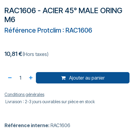
RAC1606 - ACIER 45° MALE ORING
M6
Référence Protclim : RAC1606
10,81
€
(Hors taxes)
Ajouter au panier
Conditions générales
Livraison : 2-3 jours ouvrables sur pièce en stock
Référence interne:
RAC1606