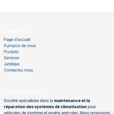
Liens utiles
Page d'accueil
À propos de nous
Produits
Services
Juridique
Contactez nous
À propos de nous
Société spécialisée dans la
maintenance et la
réparation des systèmes de climatisation
pour
véhicules de tourisme et engins agricoles. Nous proposons