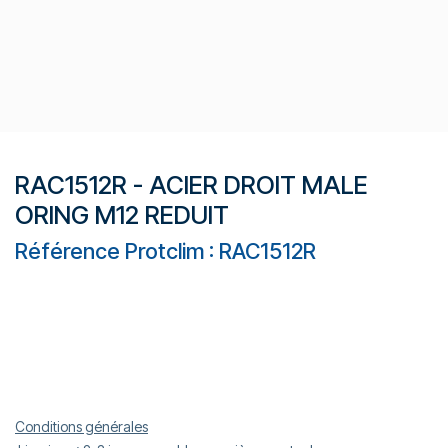
RAC1512R - ACIER DROIT MALE
ORING M12 REDUIT
Référence Protclim : RAC1512R
Conditions générales