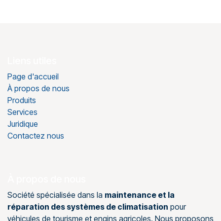
Liens utiles
Page d'accueil
À propos de nous
Produits
Services
Juridique
Contactez nous
À propos de nous
Société spécialisée dans la
maintenance et la
réparation des systèmes de climatisation
pour
véhicules de tourisme et engins agricoles. Nous proposons