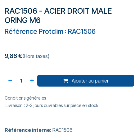
RAC1506 - ACIER DROIT MALE
ORING M6
Référence Protclim : RAC1506
9,88
€
(Hors taxes)
Ajouter au panier
Conditions générales
Livraison : 2-3 jours ouvrables sur pièce en stock
Référence interne:
RAC1506