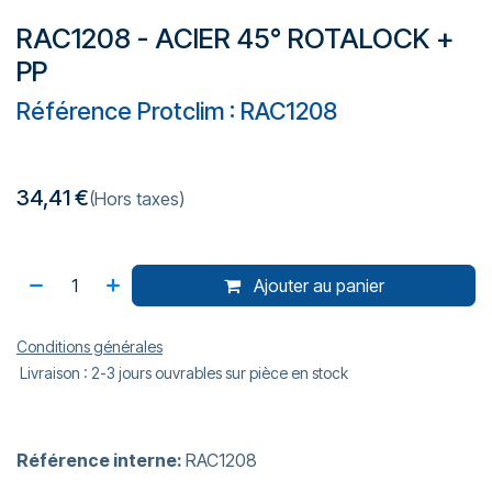
RAC1208 - ACIER 45° ROTALOCK +
PP
Référence Protclim : RAC1208
34,41
€
(Hors taxes)
Ajouter au panier
Conditions générales
Livraison : 2-3 jours ouvrables sur pièce en stock
Référence interne:
RAC1208