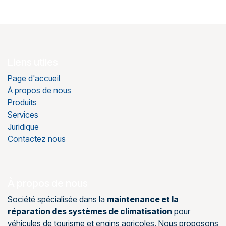
Liens utiles
Page d'accueil
À propos de nous
Produits
Services
Juridique
Contactez nous
À propos de nous
Société spécialisée dans la
maintenance et la
réparation des systèmes de climatisation
pour
véhicules de tourisme et engins agricoles. Nous proposons