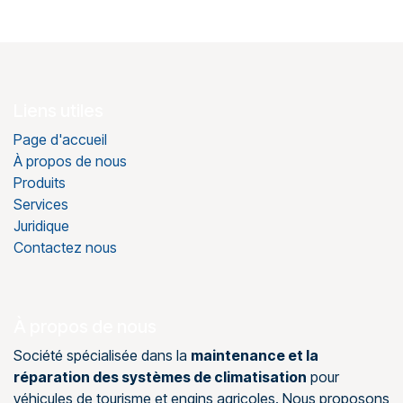
Liens utiles
Page d'accueil
À propos de nous
Produits
Services
Juridique
Contactez nous
À propos de nous
Société spécialisée dans la
maintenance et la
réparation des systèmes de climatisation
pour
véhicules de tourisme et engins agricoles. Nous proposons