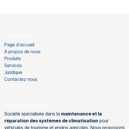
Liens utiles
Page d'accueil
À propos de nous
Produits
Services
Juridique
Contactez nous
À propos de nous
Société spécialisée dans la
maintenance et la
réparation des systèmes de climatisation
pour
véhicules de tourisme et engins agricoles. Nous proposons