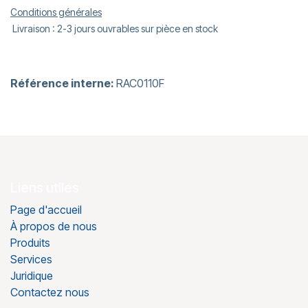
Conditions générales
Livraison : 2-3 jours ouvrables sur pièce en stock
Référence interne:
RAC0110F
Liens utiles
Page d'accueil
À propos de nous
Produits
Services
Juridique
Contactez nous