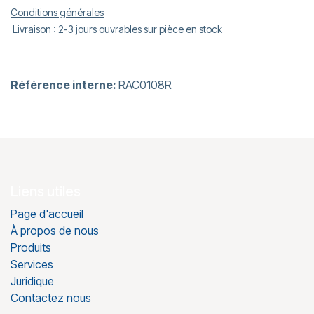
Conditions générales
Livraison : 2-3 jours ouvrables sur pièce en stock
Référence interne:
RAC0108R
Liens utiles
Page d'accueil
À propos de nous
Produits
Services
Juridique
Contactez nous