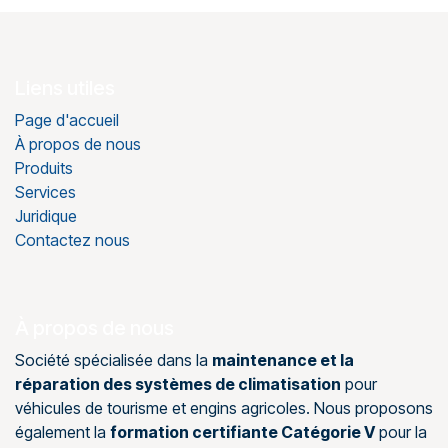
Liens utiles
Page d'accueil
À propos de nous
Produits
Services
Juridique
Contactez nous
À propos de nous
Société spécialisée dans la
maintenance et la
réparation des systèmes de climatisation
pour
véhicules de tourisme et engins agricoles. Nous proposons
également la
formation certifiante Catégorie V
pour la