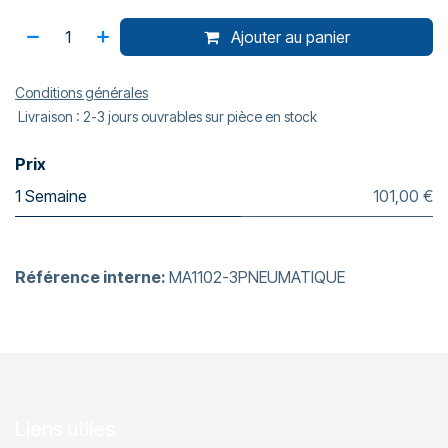
Ajouter au panier
Conditions générales
Livraison : 2-3 jours ouvrables sur pièce en stock
Prix
1 Semaine
101,00 €
Référence interne:
MA1102-3PNEUMATIQUE
Liens utiles