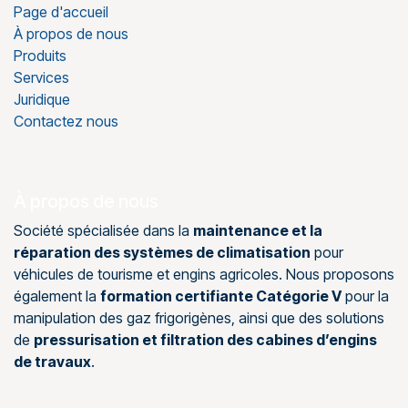
Page d'accueil
À propos de nous
Produits
Services
Juridique
Contactez nous
À propos de nous
Société spécialisée dans la
maintenance et la
réparation des systèmes de climatisation
pour
véhicules de tourisme et engins agricoles. Nous proposons
également la
formation certifiante Catégorie V
pour la
manipulation des gaz frigorigènes, ainsi que des solutions
de
pressurisation et filtration des cabines d’engins
de travaux
.