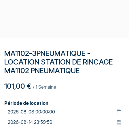
MA1102-3PNEUMATIQUE -
LOCATION STATION DE RINCAGE
MA1102 PNEUMATIQUE
101,00
€
/
1
Semaine
Période de location