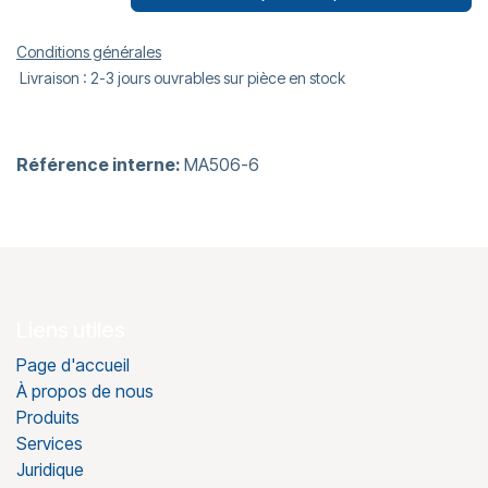
Conditions générales
Livraison : 2-3 jours ouvrables sur pièce en stock
Référence interne:
MA506-6
Liens utiles
Page d'accueil
À propos de nous
Produits
Services
Juridique