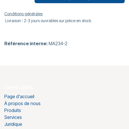
Conditions générales
Livraison : 2-3 jours ouvrables sur pièce en stock
Référence interne:
MA234-2
Liens utiles
Page d'accueil
À propos de nous
Produits
Services
Juridique