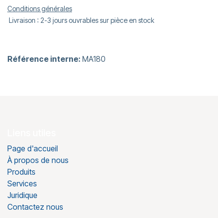
Conditions générales
Livraison : 2-3 jours ouvrables sur pièce en stock
Référence interne:
MA180
Liens utiles
Page d'accueil
À propos de nous
Produits
Services
Juridique
Contactez nous