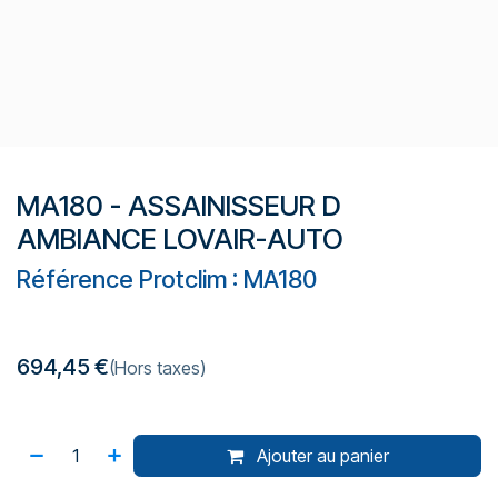
MA180 - ASSAINISSEUR D
AMBIANCE LOVAIR-AUTO
Référence Protclim : MA180
694,45
€
(Hors taxes)
Ajouter au panier