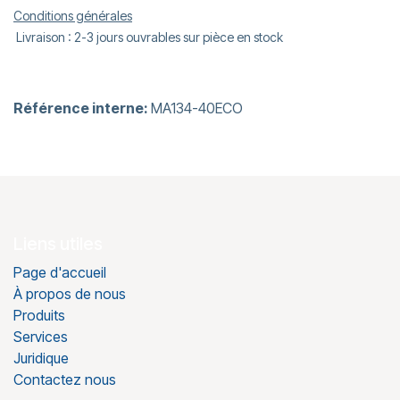
Conditions générales
Livraison : 2-3 jours ouvrables sur pièce en stock
Référence interne:
MA134-40ECO
Liens utiles
Page d'accueil
À propos de nous
Produits
Services
Juridique
Contactez nous