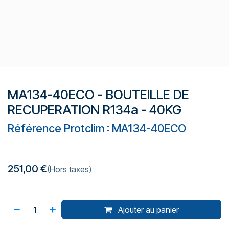
MA134-40ECO - BOUTEILLE DE
RECUPERATION R134a - 40KG
Référence Protclim : MA134-40ECO
251,00
€
(Hors taxes)
Ajouter au panier