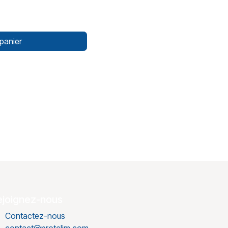
panier
ejoignez-nous
Contactez-nous