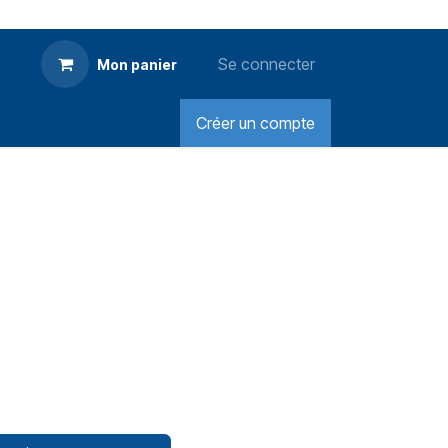
Se connecter
Mon panier
Créer un compte