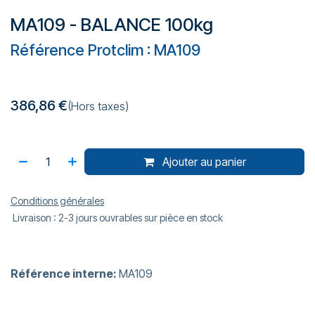
MA109 - BALANCE 100kg
Référence Protclim : MA109
386,86
€
(Hors taxes)
Ajouter au panier
Conditions générales
Livraison : 2-3 jours ouvrables sur pièce en stock
Référence interne:
MA109