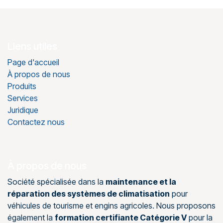
Liens utiles
Page d'accueil
À propos de nous
Produits
Services
Juridique
Contactez nous
À propos de nous
Société spécialisée dans la
maintenance et la
réparation des systèmes de climatisation
pour
véhicules de tourisme et engins agricoles. Nous proposons
également la
formation certifiante Catégorie V
pour la