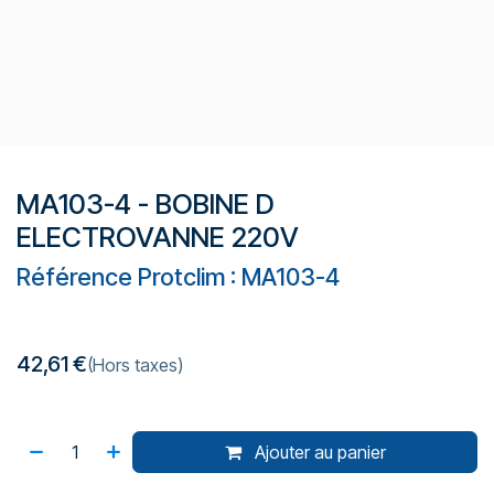
MA103-4 - BOBINE D
ELECTROVANNE 220V
Référence Protclim : MA103-4
42,61
€
(Hors taxes)
Ajouter au panier