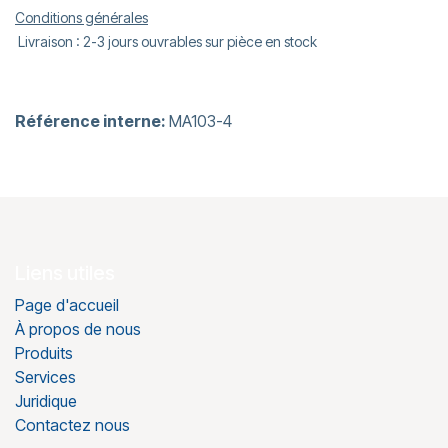
Conditions générales
Livraison : 2-3 jours ouvrables sur pièce en stock
Référence interne:
MA103-4
Liens utiles
Page d'accueil
À propos de nous
Produits
Services
Juridique
Contactez nous