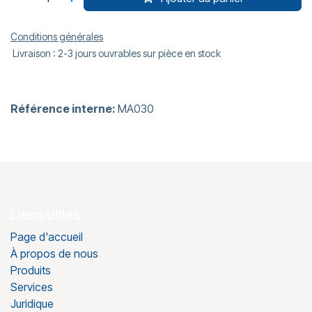
Conditions générales
Livraison : 2-3 jours ouvrables sur pièce en stock
Référence interne:
MA030
Liens utiles
Page d'accueil
À propos de nous
Produits
Services
Juridique