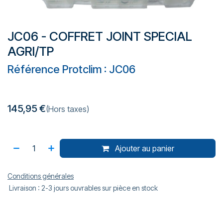
JC06 - COFFRET JOINT SPECIAL
AGRI/TP
Référence Protclim : JC06
145,95
€
(Hors taxes)
Ajouter au panier
Conditions générales
Livraison : 2-3 jours ouvrables sur pièce en stock