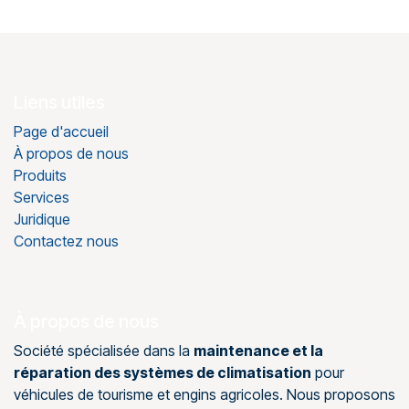
Liens utiles
Page d'accueil
À propos de nous
Produits
Services
Juridique
Contactez nous
À propos de nous
Société spécialisée dans la
maintenance et la
réparation des systèmes de climatisation
pour
véhicules de tourisme et engins agricoles. Nous proposons