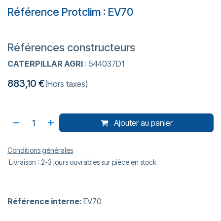
Référence Protclim : EV70
Références constructeurs
CATERPILLAR AGRI
: 544037D1
883,10
€
(Hors taxes)
Ajouter au panier
Conditions générales
Livraison : 2-3 jours ouvrables sur pièce en stock
Référence interne:
EV70