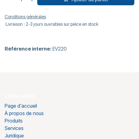
Conditions générales
Livraison : 2-3 jours ouvrables sur pièce en stock
Référence interne:
EV220
Liens utiles
Page d'accueil
À propos de nous
Produits
Services
Juridique