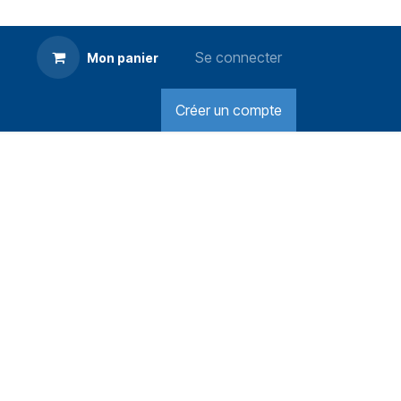
Se connecter
Mon panier
Créer un compte