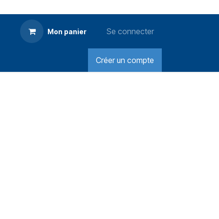
Se connecter
Mon panier
Créer un compte