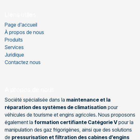
Liens utiles
Page d'accueil
À propos de nous
Produits
Services
Juridique
Contactez nous
À propos de nous
Société spécialisée dans la
maintenance et la
réparation des systèmes de climatisation
pour
véhicules de tourisme et engins agricoles. Nous proposons
également la
formation certifiante Catégorie V
pour la
manipulation des gaz frigorigènes, ainsi que des solutions
de
pressurisation et filtration des cabines d’engins