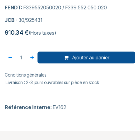
FENDT:
F339552050020 / F339.552.050.020
JCB
: 30/925431
910,34
€
(Hors taxes)
Ajouter au panier
Conditions générales
Livraison : 2-3 jours ouvrables sur pièce en stock
Référence interne:
EV162