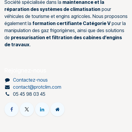
Société spécialisée dans la
maintenance et la
réparation des systèmes de climatisation
pour
véhicules de tourisme et engins agricoles. Nous proposons
également la
formation certifiante Catégorie V
pour la
manipulation des gaz frigorigènes, ainsi que des solutions
de
pressurisation et filtration des cabines d’engins
de travaux
.
Rejoignez-nous
Contactez-nous
contact@protclim.com
05 45 98 03 45