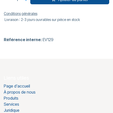
Conditions générales
Livraison : 2-3 jours ouvrables sur pièce en stock
Référence interne:
EV129
Liens utiles
Page d'accueil
À propos de nous
Produits
Services
Juridique