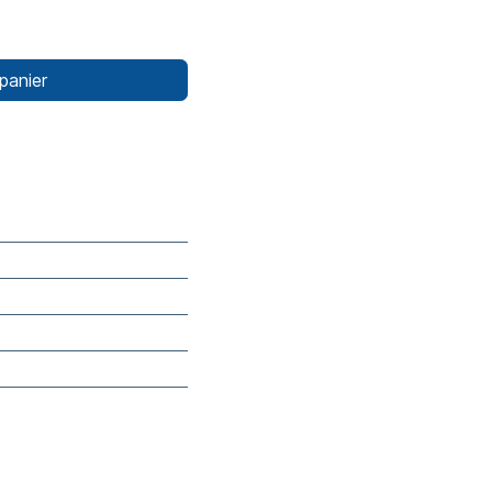
panier