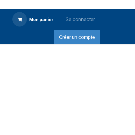
Se connecter
Mon panier
Créer un compte