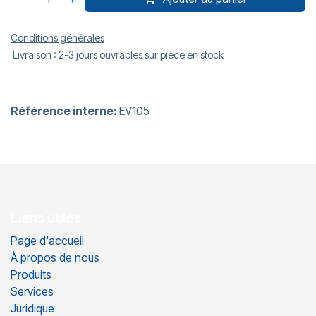
Conditions générales
Livraison : 2-3 jours ouvrables sur pièce en stock
Référence interne:
EV105
Liens utiles
Page d'accueil
À propos de nous
Produits
Services
Juridique