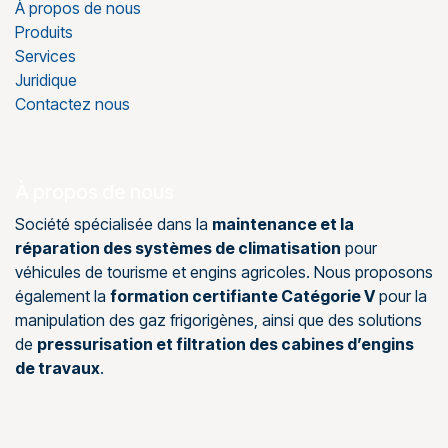
À propos de nous
Produits
Services
Juridique
Contactez nous
À propos de nous
Société spécialisée dans la
maintenance et la
réparation des systèmes de climatisation
pour
véhicules de tourisme et engins agricoles. Nous proposons
également la
formation certifiante Catégorie V
pour la
manipulation des gaz frigorigènes, ainsi que des solutions
de
pressurisation et filtration des cabines d’engins
de travaux
.