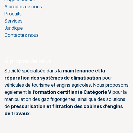
À propos de nous
Produits
Services
Juridique
Contactez nous
À propos de nous
Société spécialisée dans la
maintenance et la
réparation des systèmes de climatisation
pour
véhicules de tourisme et engins agricoles. Nous proposons
également la
formation certifiante Catégorie V
pour la
manipulation des gaz frigorigènes, ainsi que des solutions
de
pressurisation et filtration des cabines d’engins
de travaux
.