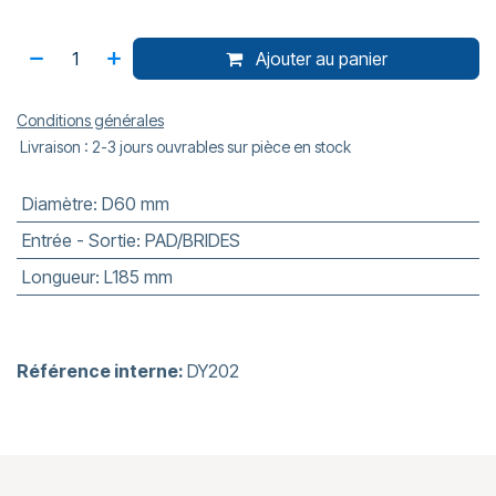
Ajouter au panier
Conditions générales
Livraison : 2-3 jours ouvrables sur pièce en stock
Diamètre
:
D60 mm
Entrée - Sortie
:
PAD/BRIDES
Longueur
:
L185 mm
Référence interne:
DY202