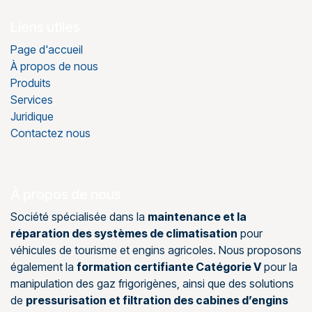
Liens utiles
Page d'accueil
À propos de nous
Produits
Services
Juridique
Contactez nous
À propos de nous
Société spécialisée dans la
maintenance et la
réparation des systèmes de climatisation
pour
véhicules de tourisme et engins agricoles. Nous proposons
également la
formation certifiante Catégorie V
pour la
manipulation des gaz frigorigènes, ainsi que des solutions
de
pressurisation et filtration des cabines d’engins