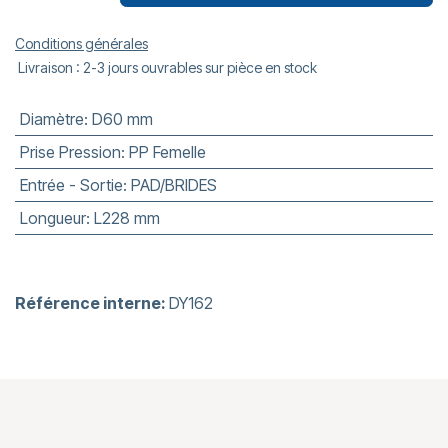
Conditions générales
Livraison : 2-3 jours ouvrables sur pièce en stock
Diamètre
:
D60 mm
Prise Pression
:
PP Femelle
Entrée - Sortie
:
PAD/BRIDES
Longueur
:
L228 mm
Référence interne:
DY162