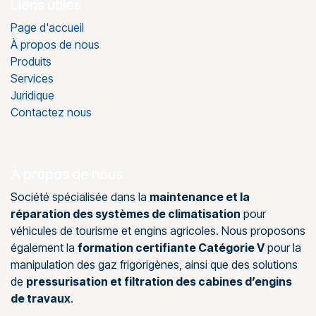
Liens utiles
Page d'accueil
À propos de nous
Produits
Services
Juridique
Contactez nous
À propos de nous
Société spécialisée dans la
maintenance et la
réparation des systèmes de climatisation
pour
véhicules de tourisme et engins agricoles. Nous proposons
également la
formation certifiante Catégorie V
pour la
manipulation des gaz frigorigènes, ainsi que des solutions
de
pressurisation et filtration des cabines d’engins
de travaux
.