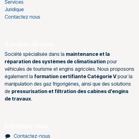
Services
Juridique
Contactez nous
À propos de nous
Société spécialisée dans la
maintenance et la
réparation des systèmes de climatisation
pour
véhicules de tourisme et engins agricoles. Nous proposons
également la
formation certifiante Catégorie V
pour la
manipulation des gaz frigorigènes, ainsi que des solutions
de
pressurisation et filtration des cabines d’engins
de travaux
.
Rejoignez-nous
Contactez-nous