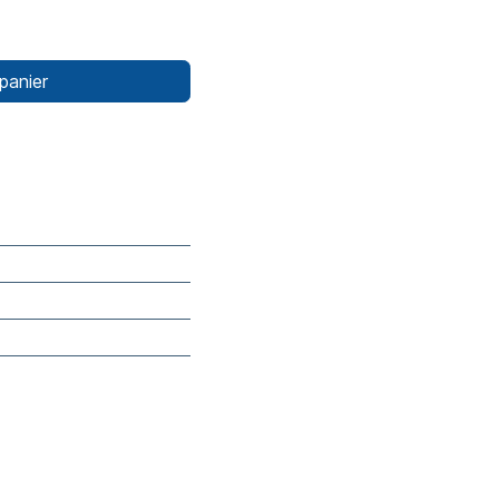
panier