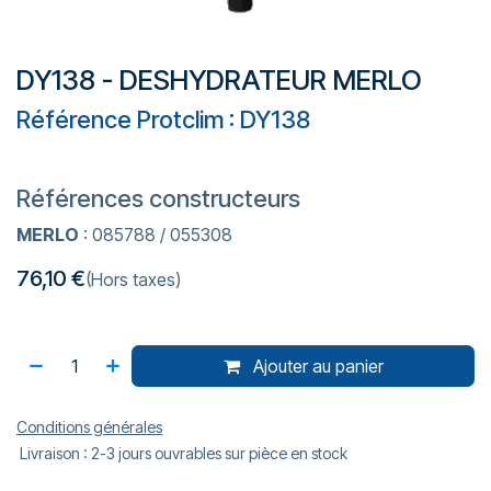
DY138 - DESHYDRATEUR MERLO
Référence Protclim : DY138
Références constructeurs
MERLO
: 085788 / 055308
76,10
€
(Hors taxes)
Ajouter au panier
Conditions générales
Livraison : 2-3 jours ouvrables sur pièce en stock