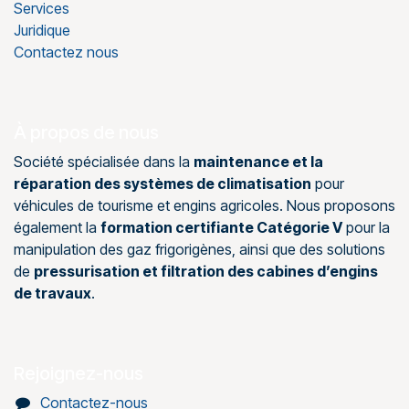
Services
Juridique
Contactez nous
À propos de nous
Société spécialisée dans la
maintenance et la
réparation des systèmes de climatisation
pour
véhicules de tourisme et engins agricoles. Nous proposons
également la
formation certifiante Catégorie V
pour la
manipulation des gaz frigorigènes, ainsi que des solutions
de
pressurisation et filtration des cabines d’engins
de travaux
.
Rejoignez-nous
Contactez-nous