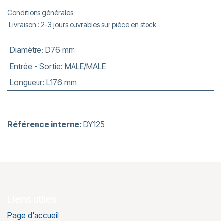
Conditions générales
Livraison : 2-3 jours ouvrables sur pièce en stock
Diamètre
:
D76 mm
Entrée - Sortie
:
MALE/MALE
Longueur
:
L176 mm
Référence interne:
DY125
Liens utiles
Page d'accueil