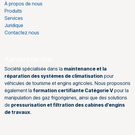
À propos de nous
Produits
Services
Juridique
Contactez nous
À propos de nous
Société spécialisée dans la
maintenance et la
réparation des systèmes de climatisation
pour
véhicules de tourisme et engins agricoles. Nous proposons
également la
formation certifiante Catégorie V
pour la
manipulation des gaz frigorigènes, ainsi que des solutions
de
pressurisation et filtration des cabines d’engins
de travaux
.