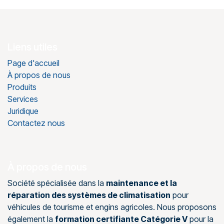
Liens utiles
Page d'accueil
À propos de nous
Produits
Services
Juridique
Contactez nous
À propos de nous
Société spécialisée dans la
maintenance et la
réparation des systèmes de climatisation
pour
véhicules de tourisme et engins agricoles. Nous proposons
également la
formation certifiante Catégorie V
pour la