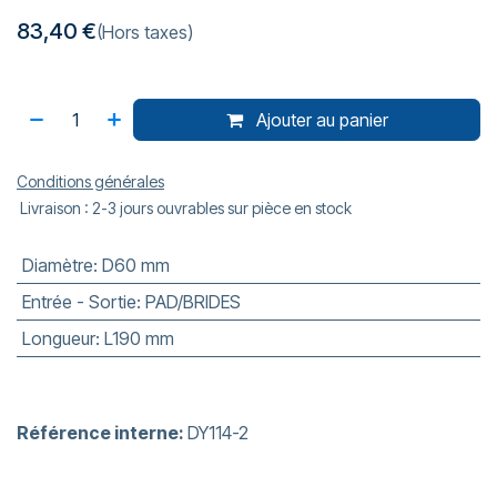
83,40
€
(Hors taxes)
Ajouter au panier
Conditions générales
Livraison : 2-3 jours ouvrables sur pièce en stock
Diamètre
:
D60 mm
Entrée - Sortie
:
PAD/BRIDES
Longueur
:
L190 mm
Référence interne:
DY114-2