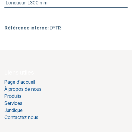
Longueur
:
L300 mm
Référence interne:
DY113
Liens utiles
Page d'accueil
À propos de nous
Produits
Services
Juridique
Contactez nous