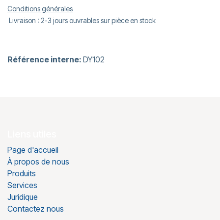
Conditions générales
Livraison : 2-3 jours ouvrables sur pièce en stock
Référence interne:
DY102
Liens utiles
Page d'accueil
À propos de nous
Produits
Services
Juridique
Contactez nous