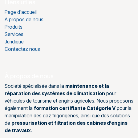
Liens utiles
Page d'accueil
À propos de nous
Produits
Services
Juridique
Contactez nous
À propos de nous
Société spécialisée dans la
maintenance et la
réparation des systèmes de climatisation
pour
véhicules de tourisme et engins agricoles. Nous proposons
également la
formation certifiante Catégorie V
pour la
manipulation des gaz frigorigènes, ainsi que des solutions
de
pressurisation et filtration des cabines d’engins
de travaux
.