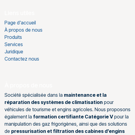
Liens utiles
Page d'accueil
À propos de nous
Produits
Services
Juridique
Contactez nous
À propos de nous
Société spécialisée dans la
maintenance et la
réparation des systèmes de climatisation
pour
véhicules de tourisme et engins agricoles. Nous proposons
également la
formation certifiante Catégorie V
pour la
manipulation des gaz frigorigènes, ainsi que des solutions
de
pressurisation et filtration des cabines d’engins