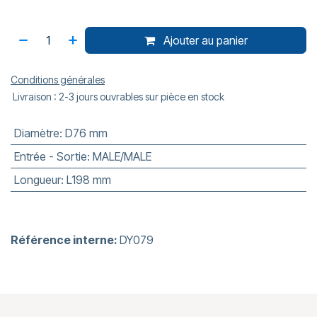
Ajouter au panier
Conditions générales
Livraison : 2-3 jours ouvrables sur pièce en stock
Diamètre
:
D76 mm
Entrée - Sortie
:
MALE/MALE
Longueur
:
L198 mm
Référence interne:
DY079