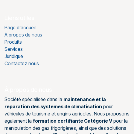
Liens utiles
Page d'accueil
À propos de nous
Produits
Services
Juridique
Contactez nous
À propos de nous
Société spécialisée dans la
maintenance et la
réparation des systèmes de climatisation
pour
véhicules de tourisme et engins agricoles. Nous proposons
également la
formation certifiante Catégorie V
pour la
manipulation des gaz frigorigènes, ainsi que des solutions