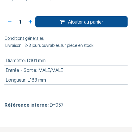
Ajouter au panier
Conditions générales
Livraison : 2-3 jours ouvrables sur pièce en stock
Diamètre
:
D101 mm
Entrée - Sortie
:
MALE/MALE
Longueur
:
L183 mm
Référence interne:
DY057