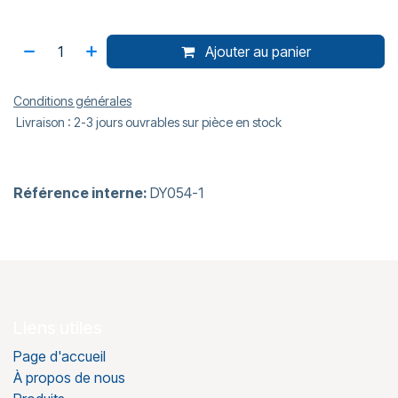
Ajouter au panier
Conditions générales
Livraison : 2-3 jours ouvrables sur pièce en stock
Référence interne:
DY054-1
Liens utiles
Page d'accueil
À propos de nous