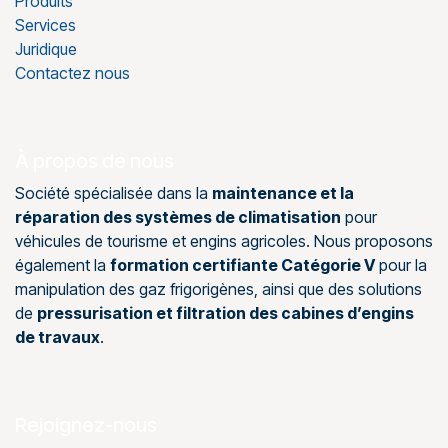
Produits
Services
Juridique
Contactez nous
À propos de nous
Société spécialisée dans la
maintenance et la
réparation des systèmes de climatisation
pour
véhicules de tourisme et engins agricoles. Nous proposons
également la
formation certifiante Catégorie V
pour la
manipulation des gaz frigorigènes, ainsi que des solutions
de
pressurisation et filtration des cabines d’engins
de travaux
.
Rejoignez-nous