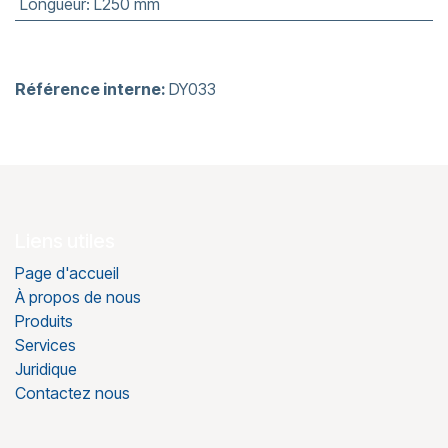
Longueur
:
L250 mm
Référence interne:
DY033
Liens utiles
Page d'accueil
À propos de nous
Produits
Services
Juridique
Contactez nous