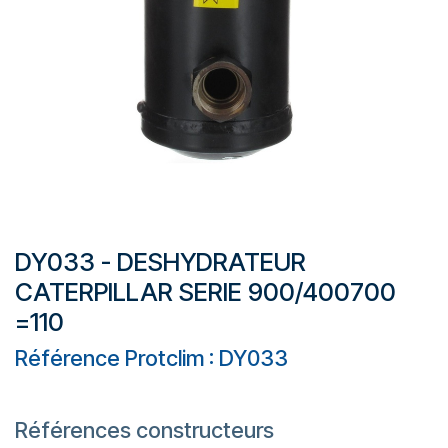
DY033 - DESHYDRATEUR
CATERPILLAR SERIE 900/400700
=110
Référence Protclim : DY033
Références constructeurs