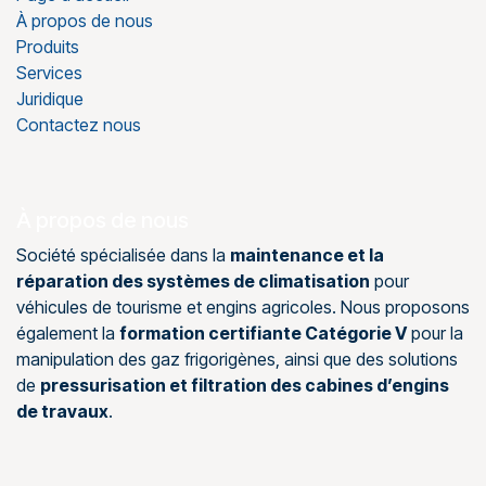
À propos de nous
Produits
Services
Juridique
Contactez nous
À propos de nous
Société spécialisée dans la
maintenance et la
réparation des systèmes de climatisation
pour
véhicules de tourisme et engins agricoles. Nous proposons
également la
formation certifiante Catégorie V
pour la
manipulation des gaz frigorigènes, ainsi que des solutions
de
pressurisation et filtration des cabines d’engins
de travaux
.