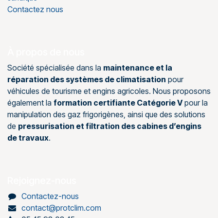
Contactez nous
À propos de nous
Société spécialisée dans la
maintenance et la
réparation des systèmes de climatisation
pour
véhicules de tourisme et engins agricoles. Nous proposons
également la
formation certifiante Catégorie V
pour la
manipulation des gaz frigorigènes, ainsi que des solutions
de
pressurisation et filtration des cabines d’engins
de travaux
.
Rejoignez-nous
Contactez-nous
contact@protclim.com