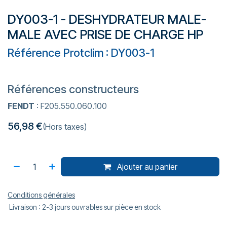
DY003-1 - DESHYDRATEUR MALE-
MALE AVEC PRISE DE CHARGE HP
Référence Protclim : DY003-1
Références constructeurs
FENDT
: F205.550.060.100
56,98
€
(Hors taxes)
Ajouter au panier
Conditions générales
Livraison : 2-3 jours ouvrables sur pièce en stock