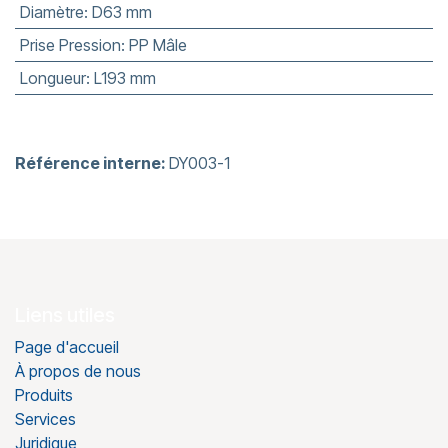
Diamètre
:
D63 mm
Prise Pression
:
PP Mâle
Longueur
:
L193 mm
Référence interne:
DY003-1
Liens utiles
Page d'accueil
À propos de nous
Produits
Services
Juridique