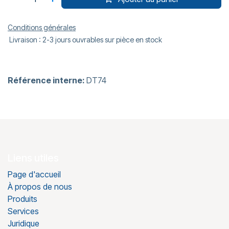
Conditions générales
Livraison : 2-3 jours ouvrables sur pièce en stock
Référence interne:
DT74
Liens utiles
Page d'accueil
À propos de nous
Produits
Services
Juridique